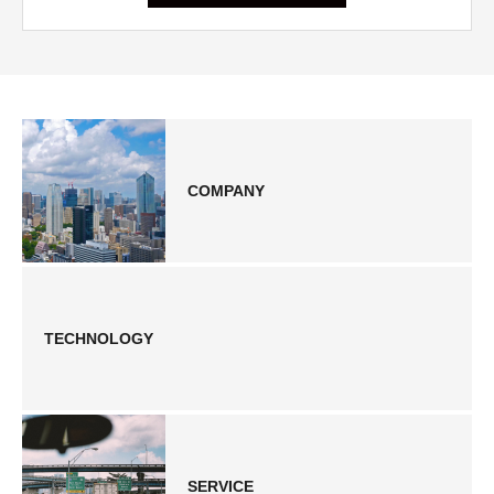
COMPANY
TECHNOLOGY
SERVICE