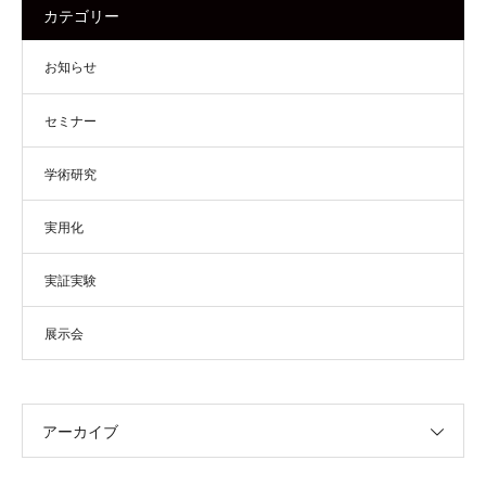
カテゴリー
お知らせ
セミナー
学術研究
実用化
実証実験
展示会
アーカイブ