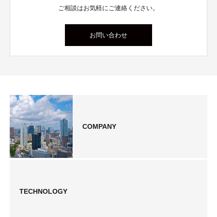
ご相談はお気軽にご連絡ください。
お問い合わせ
COMPANY
TECHNOLOGY