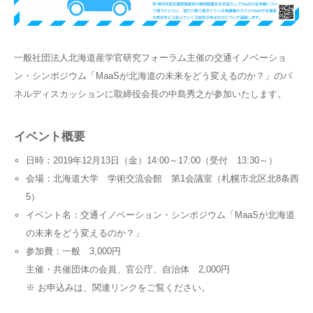
一般社団法人北海道産学官研究フォーラム主催の交通イノベーショ
ン・シンポジウム「MaaSが北海道の未来をどう変えるのか？」のパ
ネルディスカッションに取締役会長の中島秀之が参加いたします。
イベント概要
日時：2019年12月13日（金）14:00～17:00（受付 13:30～）
会場：北海道大学 学術交流会館 第1会議室（札幌市北区北8条西
5）
イベント名：交通イノベーション・シンポジウム「MaaSが北海道
の未来をどう変えるのか？」
参加費：一般 3,000円
主催・共催団体の会員、官公庁、自治体 2,000円
※ お申込みは、関連リンクをご覧ください。