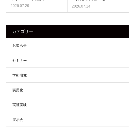
2026.07.29
2026.07.14
カテゴリー
お知らせ
セミナー
学術研究
実用化
実証実験
展示会