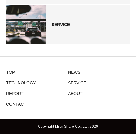
SERVICE
TOP
NEWS
TECHNOLOGY
SERVICE
REPORT
ABOUT
CONTACT
Copyright Mirai Share Co., Ltd. 2020