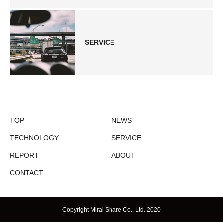
SERVICE
TOP
NEWS
TECHNOLOGY
SERVICE
REPORT
ABOUT
CONTACT
Copyright Mirai Share Co., Ltd. 2020