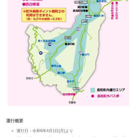
運行概要
運行日：令和6年4月1日(月)より