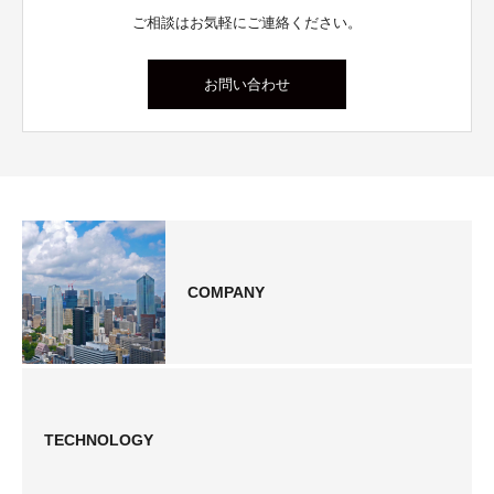
ご相談はお気軽にご連絡ください。
お問い合わせ
COMPANY
TECHNOLOGY