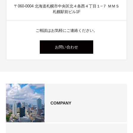
〒060-0004 北海道札幌市中央区北４条西４丁目１−７ ＭＭＳ
札幌駅前ビル1F
ご相談はお気軽にご連絡ください。
お問い合わせ
COMPANY