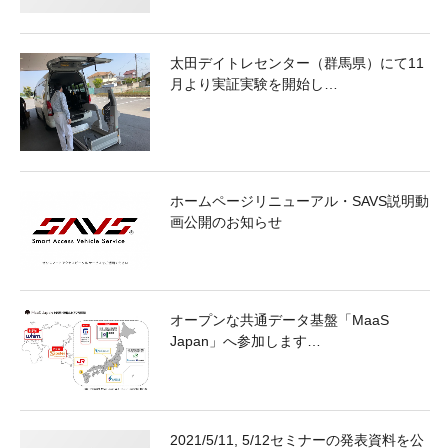
太田デイトレセンター（群馬県）にて11
月より実証実験を開始し…
ホームページリニューアル・SAVS説明動
画公開のお知らせ
オープンな共通データ基盤「MaaS
Japan」へ参加します…
2021/5/11, 5/12セミナーの発表資料を公