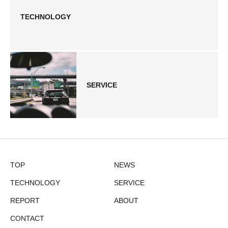
TECHNOLOGY
SERVICE
TOP
NEWS
TECHNOLOGY
SERVICE
REPORT
ABOUT
CONTACT