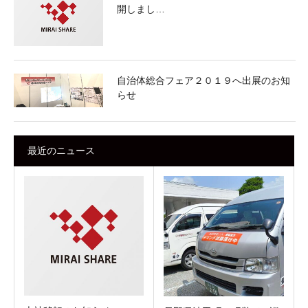
開しまし…
自治体総合フェア２０１９へ出展のお知
らせ
最近のニュース