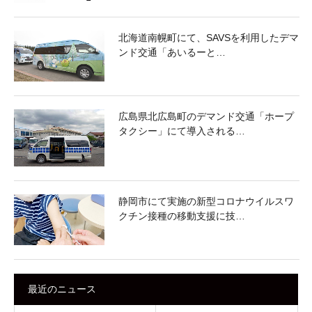
北海道南幌町にて、SAVSを利用したデマ
ンド交通「あいるーと…
広島県北広島町のデマンド交通「ホープ
タクシー」にて導入される…
静岡市にて実施の新型コロナウイルスワ
クチン接種の移動支援に技…
最近のニュース