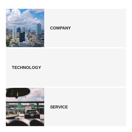
COMPANY
TECHNOLOGY
SERVICE