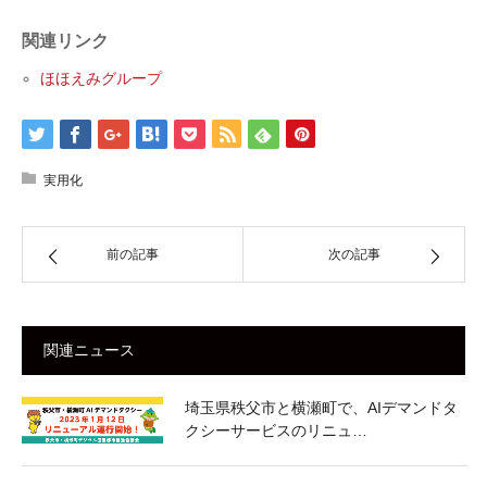
関連リンク
ほほえみグループ
実用化
前の記事
次の記事
関連ニュース
埼玉県秩父市と横瀬町で、AIデマンドタ
クシーサービスのリニュ…