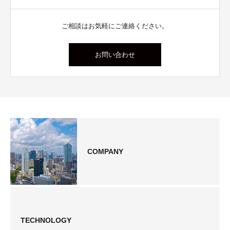
ご相談はお気軽にご連絡ください。
お問い合わせ
COMPANY
TECHNOLOGY