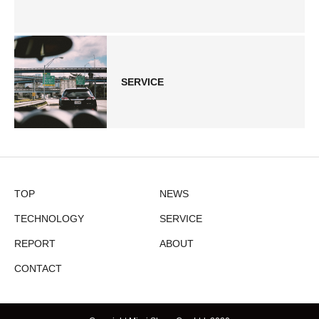
SERVICE
TOP
NEWS
TECHNOLOGY
SERVICE
REPORT
ABOUT
CONTACT