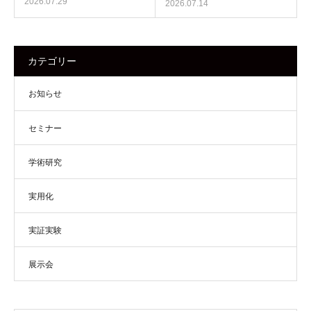
2026.07.29
2026.07.14
カテゴリー
お知らせ
セミナー
学術研究
実用化
実証実験
展示会