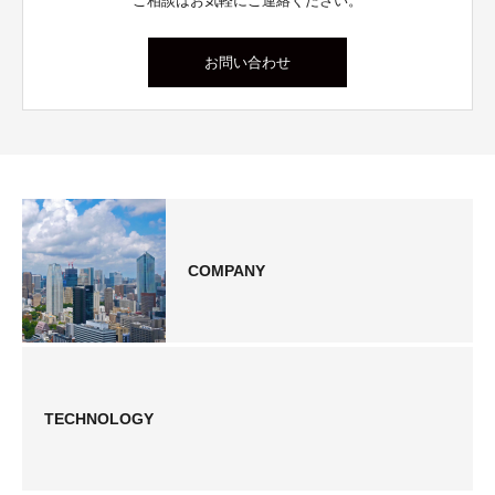
ご相談はお気軽にご連絡ください。
お問い合わせ
COMPANY
TECHNOLOGY