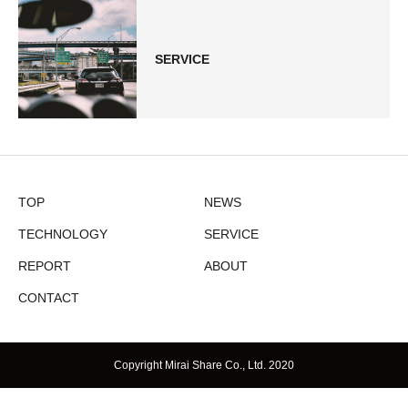
SERVICE
TOP
NEWS
TECHNOLOGY
SERVICE
REPORT
ABOUT
CONTACT
Copyright Mirai Share Co., Ltd. 2020
CONTACT