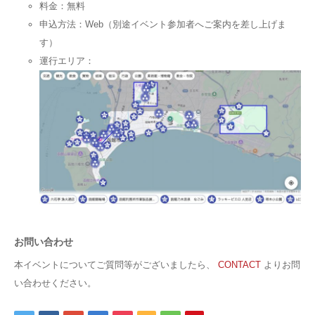
料金：無料
申込方法：Web（別途イベント参加者へご案内を差し上げま
す）
運行エリア：
お問い合わせ
本イベントについてご質問等がございましたら、
CONTACT
よりお問
い合わせください。