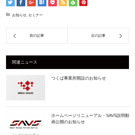
お知らせ
,
セミナー
前の記事
次の記事
関連ニュース
つくば事業所開設のお知らせ
ホームページリニューアル・SAVS説明動
画公開のお知らせ