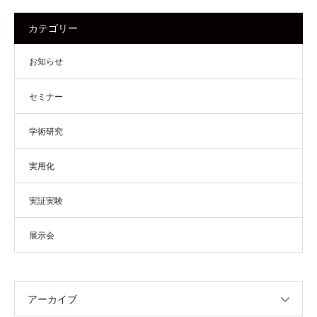
カテゴリー
お知らせ
セミナー
学術研究
実用化
実証実験
展示会
アーカイブ