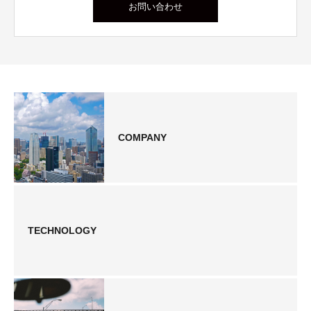
お問い合わせ
COMPANY
TECHNOLOGY