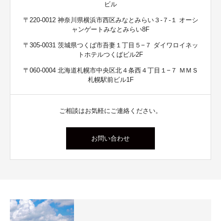
ビル
〒220-0012 神奈川県横浜市西区みなとみらい３-７-１ オーシ
ャンゲートみなとみらい8F
〒305-0031 茨城県つくば市吾妻１丁目５−７ ダイワロイネッ
トホテルつくばビル2F
〒060-0004 北海道札幌市中央区北４条西４丁目１−７ ＭＭＳ
札幌駅前ビル1F
ご相談はお気軽にご連絡ください。
お問い合わせ