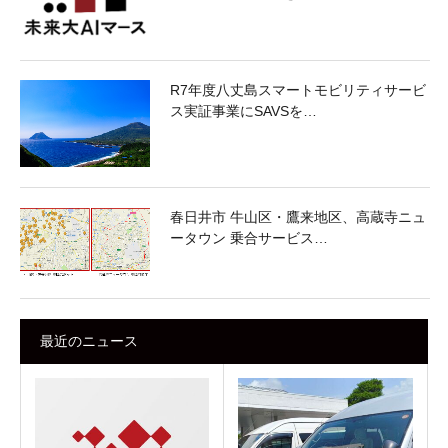
R7年度八丈島スマートモビリティサービ
ス実証事業にSAVSを…
春日井市 牛山区・鷹来地区、高蔵寺ニュ
ータウン 乗合サービス…
最近のニュース