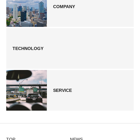
COMPANY
TECHNOLOGY
SERVICE
TOP
NEWS