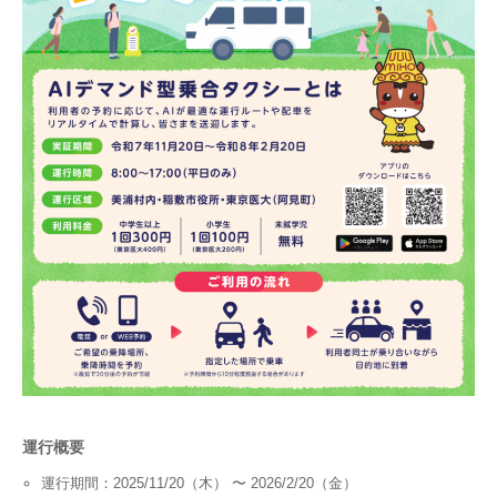
運行概要
運行期間：2025/11/20（木） 〜 2026/2/20（金）