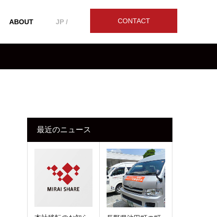
CONTACT
ABOUT
JP /
最近のニュース