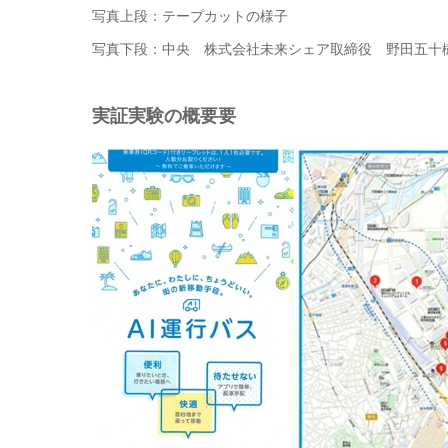
写真上段：テープカットの様子
写真下段：中央 株式会社未来シェア取締役 野田五十
実証実験の概要要