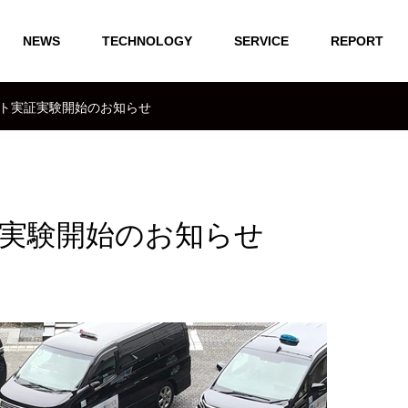
NEWS
TECHNOLOGY
SERVICE
REPORT
クト実証実験開始のお知らせ
証実験開始のお知らせ