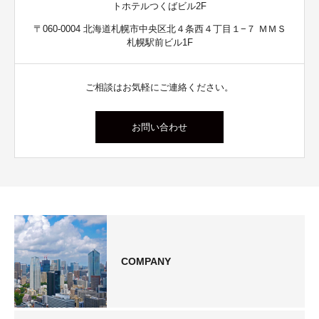
トホテルつくばビル2F
〒060-0004 北海道札幌市中央区北４条西４丁目１−７ ＭＭＳ
札幌駅前ビル1F
ご相談はお気軽にご連絡ください。
お問い合わせ
COMPANY