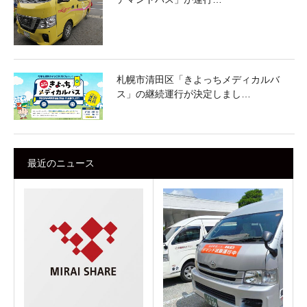
札幌市清田区「きよっちメディカルバ
ス」の継続運行が決定しまし…
最近のニュース