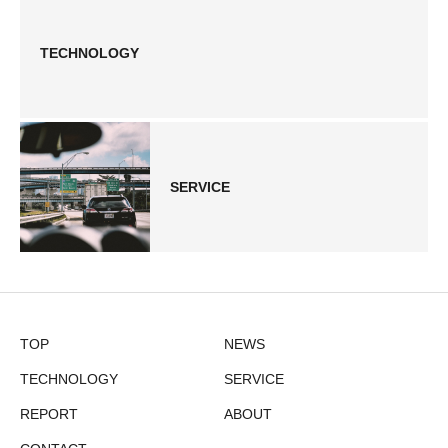
TECHNOLOGY
SERVICE
TOP
NEWS
TECHNOLOGY
SERVICE
REPORT
ABOUT