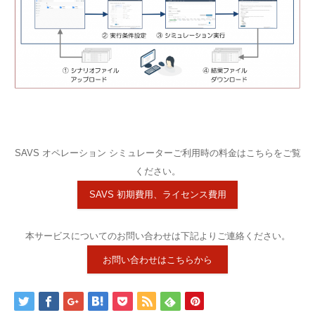
SAVS オペレーション シミュレーターご利用時の料金はこちらをご覧
ください。
SAVS 初期費用、ライセンス費用
本サービスについてのお問い合わせは下記よりご連絡ください。
お問い合わせはこちらから