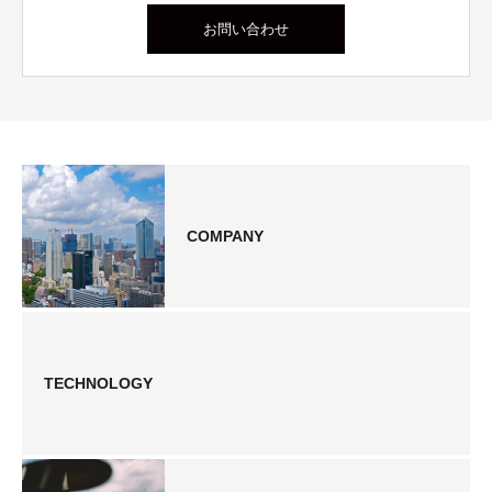
お問い合わせ
COMPANY
TECHNOLOGY