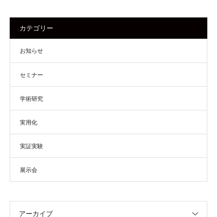
カテゴリー
お知らせ
セミナー
学術研究
実用化
実証実験
展示会
アーカイブ