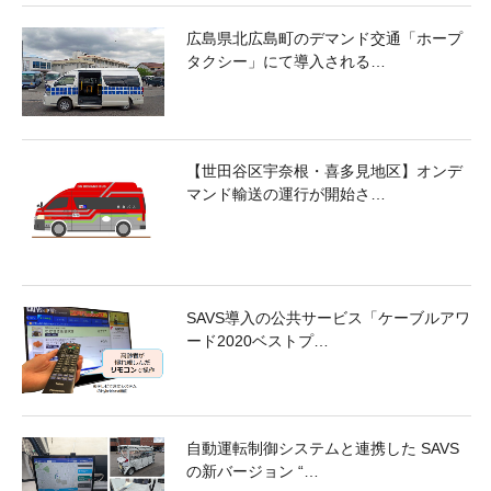
広島県北広島町のデマンド交通「ホープ
タクシー」にて導入される…
【世田谷区宇奈根・喜多見地区】オンデ
マンド輸送の運行が開始さ…
SAVS導入の公共サービス「ケーブルアワ
ード2020ベストプ…
自動運転制御システムと連携した SAVS
の新バージョン “…