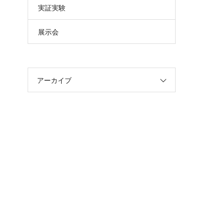
実証実験
展示会
アーカイブ