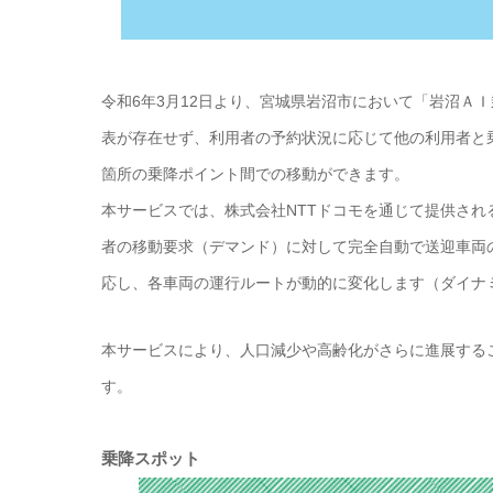
令和6年3月12日より、宮城県岩沼市において「岩沼Ａ
表が存在せず、利用者の予約状況に応じて他の利用者と
箇所の乗降ポイント間での移動ができます。
本サービスでは、株式会社NTTドコモを通じて提供され
者の移動要求（デマンド）に対して完全自動で送迎車両
応し、各車両の運行ルートが動的に変化します（ダイナ
本サービスにより、人口減少や高齢化がさらに進展する
す。
乗降スポット