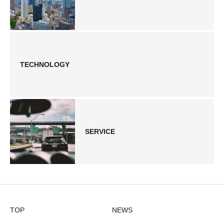
TECHNOLOGY
SERVICE
TOP
NEWS