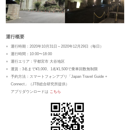
運行概要
運行時期：2020年10月31日～2020年12月29日（毎日）
運行時間：10:00〜18:00
運行エリア：宇都宮市 大谷地区
運賃：3名まで¥3,000、1名¥1,500で乗車回数無制限
予約方法：スマートフォンアプリ「Japan Travel Guide +
Connect」（JTB総合研究所提供）
アプリダウンロードは
こちら