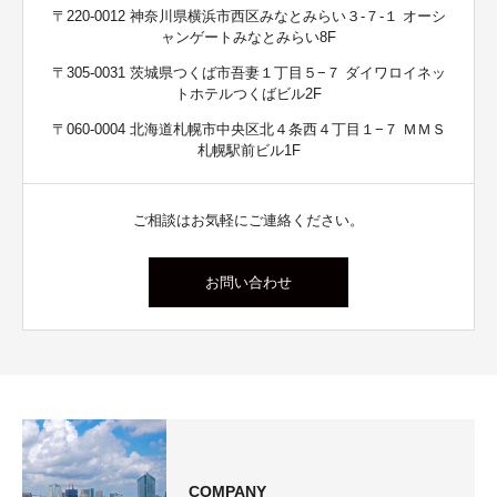
〒220-0012 神奈川県横浜市西区みなとみらい３-７-１ オーシ
ャンゲートみなとみらい8F
〒305-0031 茨城県つくば市吾妻１丁目５−７ ダイワロイネッ
トホテルつくばビル2F
〒060-0004 北海道札幌市中央区北４条西４丁目１−７ ＭＭＳ
札幌駅前ビル1F
ご相談はお気軽にご連絡ください。
お問い合わせ
COMPANY