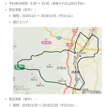
予約受付時間：8:30 〜 15:00（車椅子の方は前日予約）
実証実験（前半）：
期間：2019/11/1 〜 2019/11/15（平日のみ）
運行エリア
実証実験（後半）：
期間：2019/11/18 〜 2019/11/29（平日のみ）、