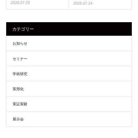
2026.07.29
2026.07.14
カテゴリー
お知らせ
セミナー
学術研究
実用化
実証実験
展示会