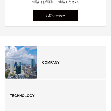
ご相談はお気軽にご連絡ください。
お問い合わせ
COMPANY
TECHNOLOGY