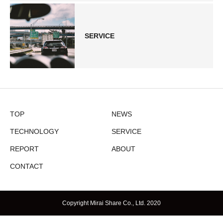
SERVICE
TOP
NEWS
TECHNOLOGY
SERVICE
REPORT
ABOUT
CONTACT
Copyright Mirai Share Co., Ltd. 2020