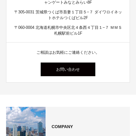
ャンゲートみなとみらい8F
〒305-0031 茨城県つくば市吾妻１丁目５−７ ダイワロイネッ
トホテルつくばビル2F
〒060-0004 北海道札幌市中央区北４条西４丁目１−７ ＭＭＳ
札幌駅前ビル1F
ご相談はお気軽にご連絡ください。
お問い合わせ
COMPANY