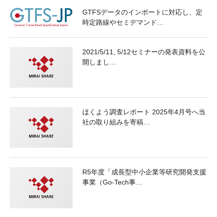
GTFSデータのインポートに対応し、定
時定路線やセミデマンド…
2021/5/11, 5/12セミナーの発表資料を公
開しまし…
ほくよう調査レポート 2025年4月号へ当
社の取り組みを寄稿…
R5年度「成長型中小企業等研究開発支援
事業（Go-Tech事…