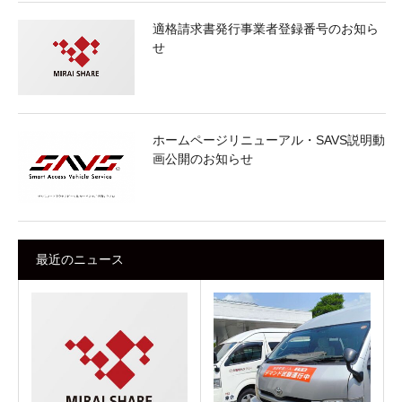
適格請求書発行事業者登録番号のお知ら
せ
ホームページリニューアル・SAVS説明動
画公開のお知らせ
最近のニュース