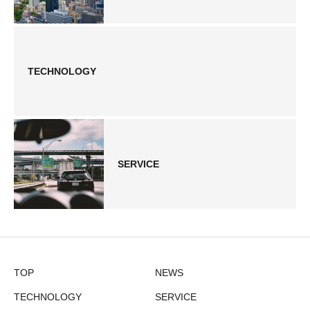
TECHNOLOGY
SERVICE
TOP
NEWS
TECHNOLOGY
SERVICE