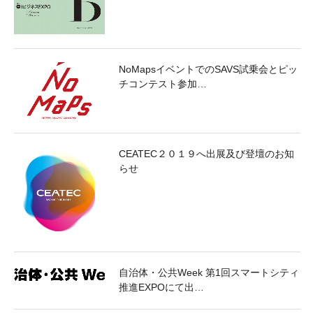
NoMapsイベントでのSAVS試乗会とピッ
チコンテスト参加…
CEATEC２０１９へ出展及び登壇のお知
らせ
自治体・公共Week 第1回スマートシティ
推進EXPOにて出…