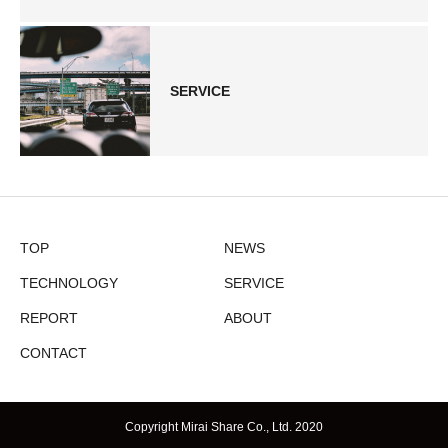
SERVICE
TOP
NEWS
TECHNOLOGY
SERVICE
REPORT
ABOUT
CONTACT
Copyright Mirai Share Co., Ltd. 2020