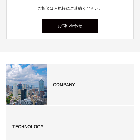
ご相談はお気軽にご連絡ください。
お問い合わせ
COMPANY
TECHNOLOGY