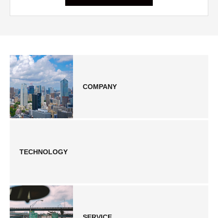
COMPANY
TECHNOLOGY
SERVICE