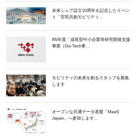
未来シェア設立10周年を記念したイベン
ト「官民共創モビリティ…
R5年度「成長型中小企業等研究開発支援
事業（Go-Tech事…
モビリティの未来を創るスタッフを募集
します
オープンな共通データ基盤「MaaS
Japan」へ参加します…