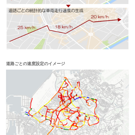
道路ごとの速度設定のイメージ