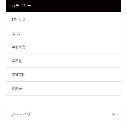
カテゴリー
お知らせ
セミナー
学術研究
実用化
実証実験
展示会
アーカイブ