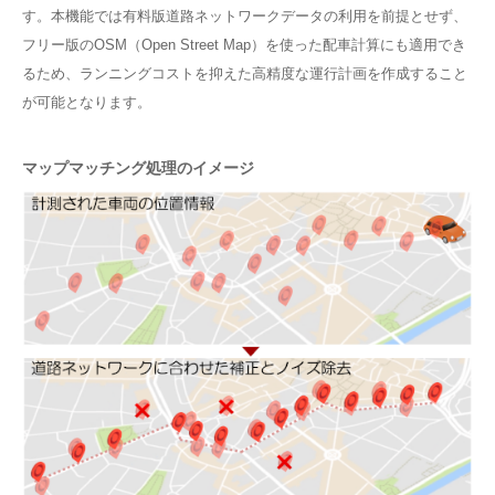
す。本機能では有料版道路ネットワークデータの利用を前提とせず、
フリー版のOSM（Open Street Map）を使った配車計算にも適用でき
るため、ランニングコストを抑えた高精度な運行計画を作成すること
が可能となります。
マップマッチング処理のイメージ