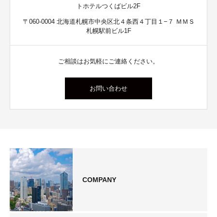
トホテルつくばビル2F
〒060-0004 北海道札幌市中央区北４条西４丁目１−７ ＭＭＳ
札幌駅前ビル1F
ご相談はお気軽にご連絡ください。
お問い合わせ
COMPANY