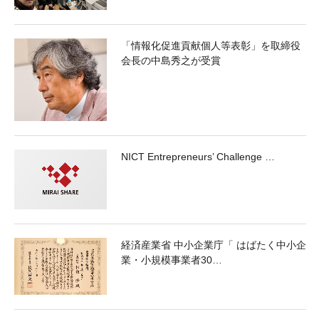
「情報化促進貢献個人等表彰」を取締役
会長の中島秀之が受賞
NICT Entrepreneurs’ Challenge …
経済産業省 中小企業庁「 はばたく中小企
業・小規模事業者30…