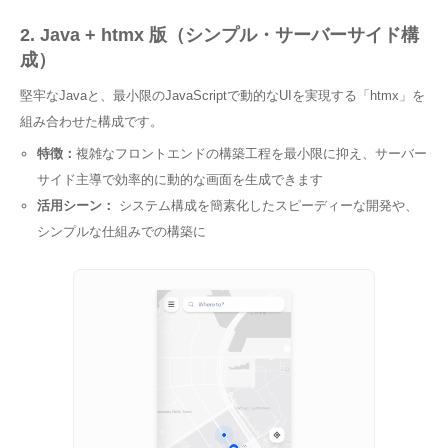
2. Java + htmx 版（シンプル・サーバーサイド構
成）
堅牢なJavaと、最小限のJavaScriptで動的なUIを実現する「htmx」を
組み合わせた構成です。
特徴：
複雑なフロントエンドの構築工程を最小限に抑え、サーバー
サイド主導で効率的に動的な画面を生成できます
活用シーン：
システム構成を簡素化したスピーディーな開発や、
シンプルな仕組みでの構築に