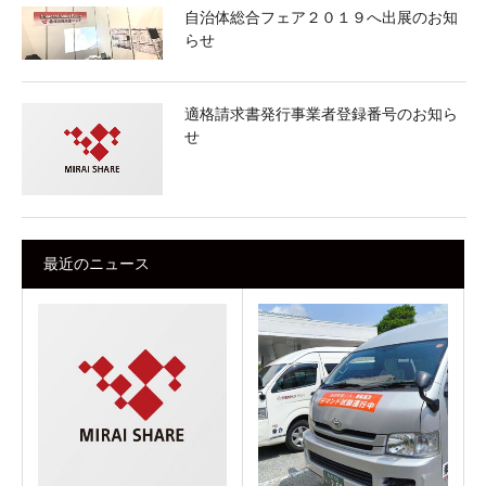
自治体総合フェア２０１９へ出展のお知
らせ
適格請求書発行事業者登録番号のお知ら
せ
最近のニュース