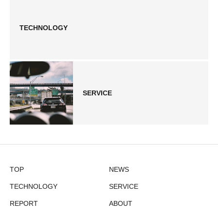
TECHNOLOGY
SERVICE
TOP
NEWS
TECHNOLOGY
SERVICE
REPORT
ABOUT