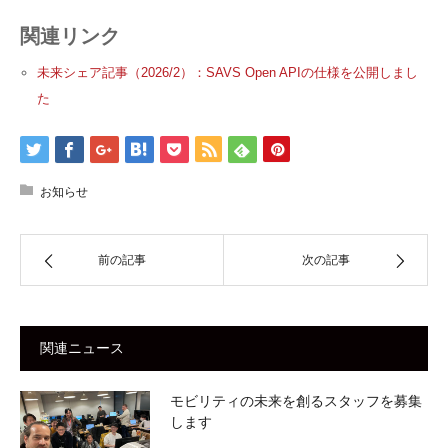
関連リンク
未来シェア記事（2026/2）：SAVS Open APIの仕様を公開しまし
た
お知らせ
前の記事
次の記事
関連ニュース
モビリティの未来を創るスタッフを募集
します