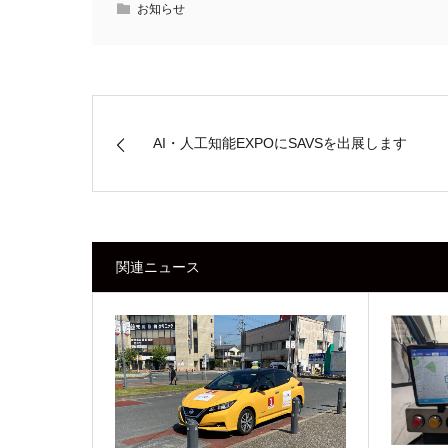
お知らせ
AI・人工知能EXPOにSAVSを出展します
関連ニュース