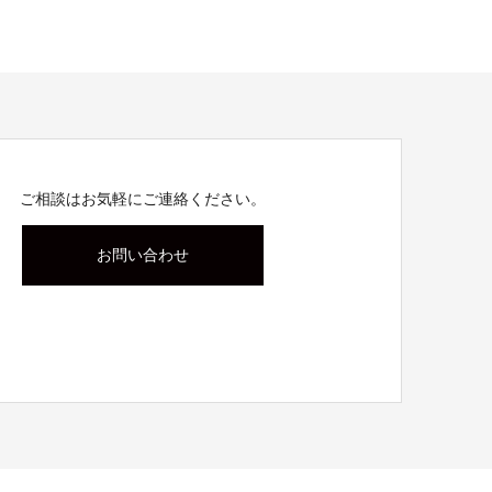
ご相談はお気軽にご連絡ください。
お問い合わせ