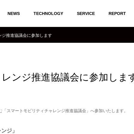
NEWS
TECHNOLOGY
SERVICE
REPORT
ンジ推進協議会に参加します
ャレンジ推進協議会に参加しま
む「スマートモビリティチャレンジ推進協議会」へ参加いたします。
レンジ」