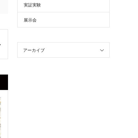
実証実験
展示会
アーカイブ