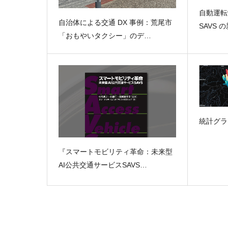
自動運転
自治体による交通 DX 事例：荒尾市
SAVS 
「おもやいタクシー」のデ…
統計グラ
『スマートモビリティ革命：未来型
AI公共交通サービスSAVS…