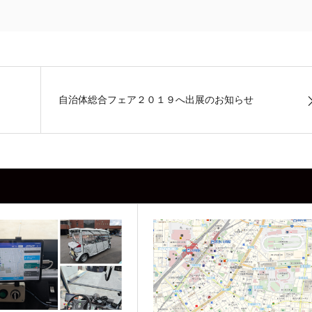
自治体総合フェア２０１９へ出展のお知らせ