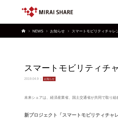
ホーム
NEWS
お知らせ
スマートモビリティチャレ
スマートモビリティチ
2019.04.9
お知らせ
未来シェアは、経済産業省、国土交通省が共同で取り組
新プロジェクト「スマートモビリティチャ