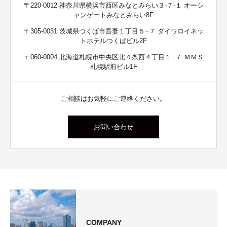
〒220-0012 神奈川県横浜市西区みなとみらい３-７-１ オーシ
ャンゲートみなとみらい8F
〒305-0031 茨城県つくば市吾妻１丁目５−７ ダイワロイネッ
トホテルつくばビル2F
〒060-0004 北海道札幌市中央区北４条西４丁目１−７ ＭＭＳ
札幌駅前ビル1F
ご相談はお気軽にご連絡ください。
お問い合わせ
COMPANY