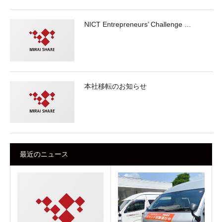
NICT Entrepreneurs’ Challenge …
本社移転のお知らせ
最近のニュース