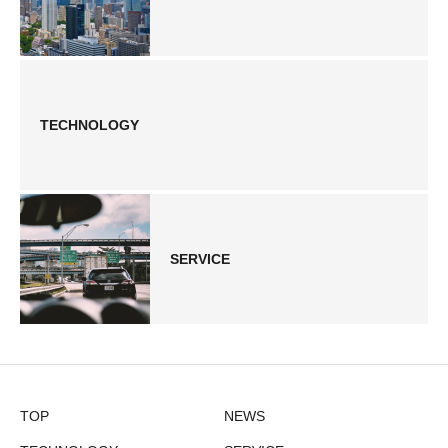
TECHNOLOGY
SERVICE
TOP
NEWS