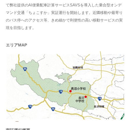
て弊社提供のAI便乗配車計算サービスSAVSを導入した乗合型オンデ
マンド交通「ちょこすか」実証運行を開始します。近隣移動や最寄り
のバス停へのアクセス等、きめ細かで利便性の高い移動サービスの実
現を目指します。
エリアMAP