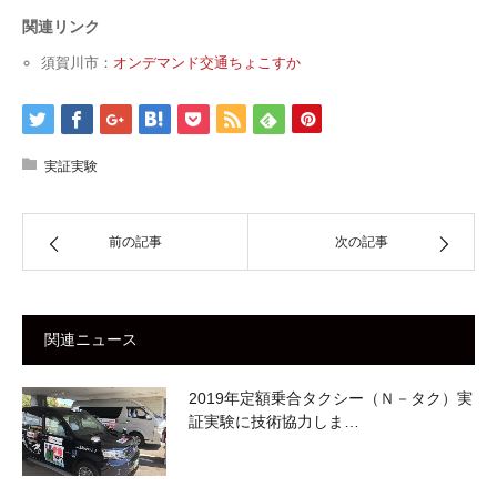
関連リンク
須賀川市：
オンデマンド交通ちょこすか
実証実験
前の記事
次の記事
関連ニュース
2019年定額乗合タクシー（Ｎ－タク）実
証実験に技術協力しま…