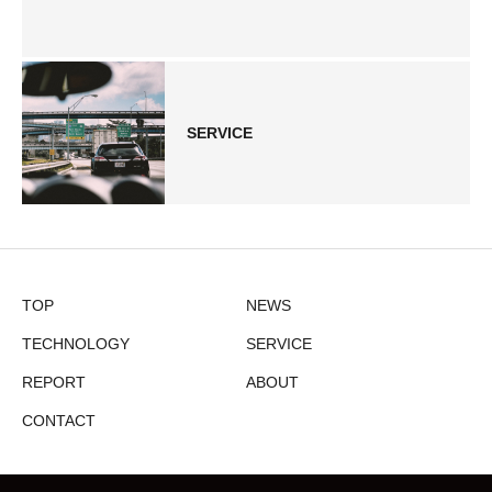
SERVICE
TOP
NEWS
TECHNOLOGY
SERVICE
REPORT
ABOUT
CONTACT