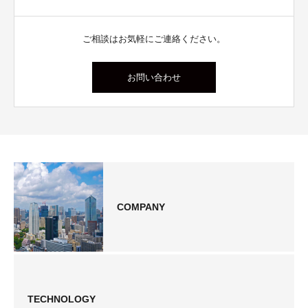
ご相談はお気軽にご連絡ください。
お問い合わせ
COMPANY
TECHNOLOGY