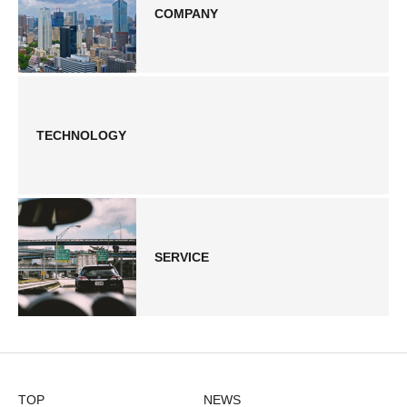
COMPANY
TECHNOLOGY
SERVICE
TOP
NEWS