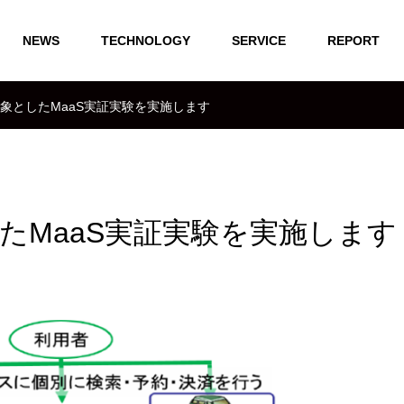
NEWS
TECHNOLOGY
SERVICE
REPORT
象としたMaaS実証実験を実施します
たMaaS実証実験を実施します