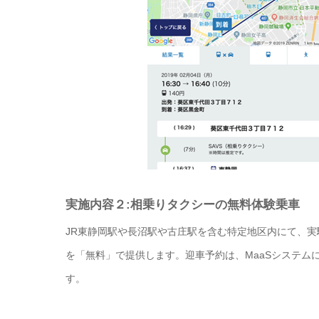
実施内容２:相乗りタクシーの無料体験乗車
JR東静岡駅や長沼駅や古庄駅を含む特定地区内にて、実験
を「無料」で提供します。迎車予約は、MaaSシステム
す。