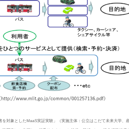
を対象としたMaaS実証実験」（実施主体：公立はこだて未来大学、