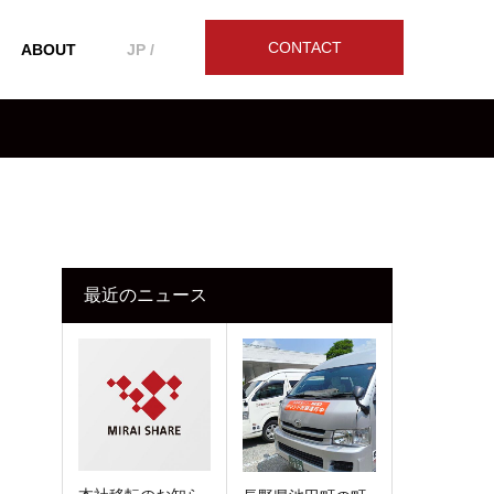
CONTACT
ABOUT
JP /
最近のニュース