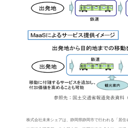
株式会社未来シェアは、静岡県静岡市で行われる「居住者