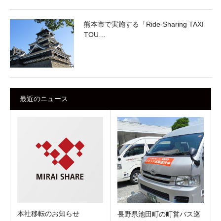
熊本市で実施する「Ride-Sharing TAXI
TOU…
最近のニュース
本社移転のお知らせ
長野県池田町の町営バス巡