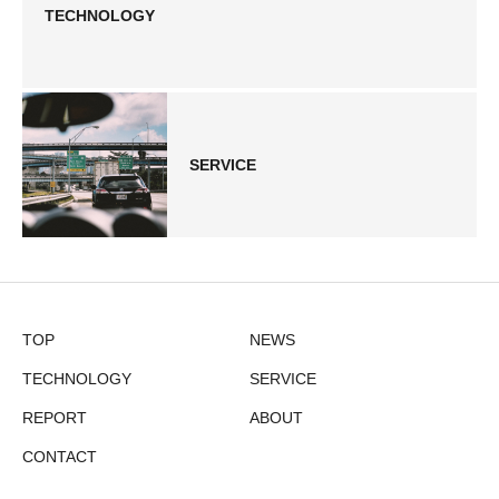
TECHNOLOGY
SERVICE
TOP
NEWS
TECHNOLOGY
SERVICE
REPORT
ABOUT
CONTACT