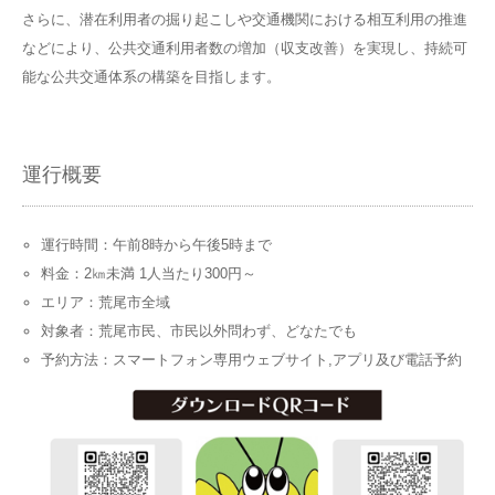
さらに、潜在利用者の掘り起こしや交通機関における相互利用の推進
などにより、公共交通利用者数の増加（収支改善）を実現し、持続可
能な公共交通体系の構築を目指します。
運行概要
運行時間：午前8時から午後5時まで
料金：2㎞未満 1人当たり300円～
エリア：荒尾市全域
対象者：荒尾市民、市民以外問わず、どなたでも
予約方法：スマートフォン専用ウェブサイト,アプリ及び電話予約