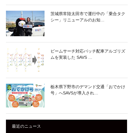
茨城県常陸太田市で運行中の「乗合タク
シー」リニューアルのお知…
ビームサーチ対応バッチ配車アルゴリズ
ムを実装した SAVS …
栃木県下野市のデマンド交通「おでかけ
号」へSAVSが導入され…
最近のニュース