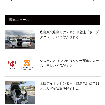
関連ニュース
広島県北広島町のデマンド交通「ホープ
タクシー」にて導入される…
システムオリジンのタクシー配車システ
ム「テレハイAVM」と …
太田デイトレセンター（群馬県）にて11
月より実証実験を開始し…