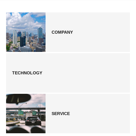
COMPANY
TECHNOLOGY
SERVICE