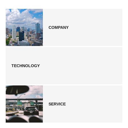
COMPANY
TECHNOLOGY
SERVICE