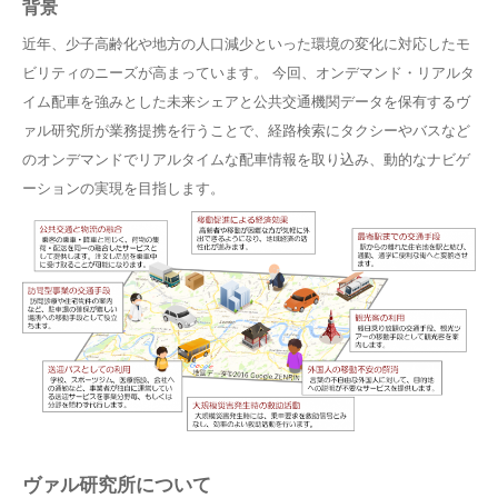
背景
近年、少子高齢化や地方の人口減少といった環境の変化に対応したモ
ビリティのニーズが高まっています。 今回、オンデマンド・リアルタ
イム配車を強みとした未来シェアと公共交通機関データを保有するヴ
ァル研究所が業務提携を行うことで、経路検索にタクシーやバスなど
のオンデマンドでリアルタイムな配車情報を取り込み、動的なナビゲ
ーションの実現を目指します。
ヴァル研究所について