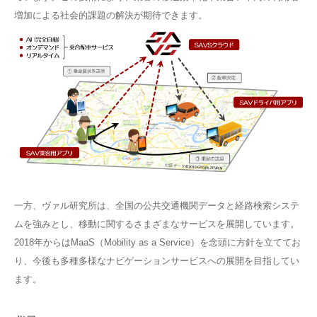
増加による社会的課題の解決が期待できます。
一方、ヴァル研究所は、全国の公共交通機関データと経路検索システ
ムを強みとし、移動に関するさまざまなサービスを展開しています。
2018年からはMaaS（Mobility as a Service）を念頭に方針を立ててお
り、今後も多種多様なナビゲーションサービスへの展開を目指してい
ます。