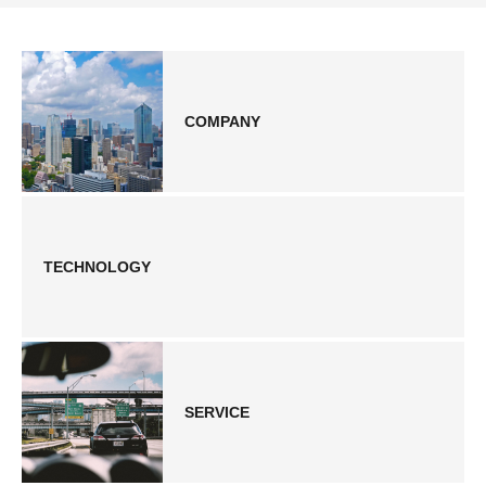
COMPANY
TECHNOLOGY
SERVICE