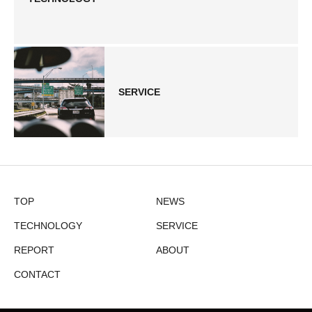
SERVICE
TOP
NEWS
TECHNOLOGY
SERVICE
REPORT
ABOUT
CONTACT