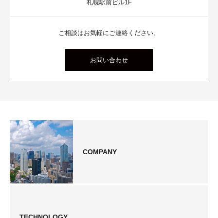
札幌駅前ビル1F
ご相談はお気軽にご連絡ください。
お問い合わせ
COMPANY
TECHNOLOGY