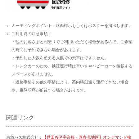
ミーティングポイント：路面標示もしくはポスターを掲出します。
ご利用時の注意事項：
・他のお客さまと相乗りでご利用いただく場合があるので、ご希望
の時間に予約できない場合があります。
・予約した人数を超える人数での乗車はできません。
・レンタカーのため、検証運行時は車いすやベビーカーを積載する
スペースがありません。
・道路事情その他の事情により、案内時刻通り運行できない場合
や、乗降順序が前後する場合があります。
関連リンク
東急バス株式会社：
【世田谷区宇奈根・喜多見地区】オンデマンド輸