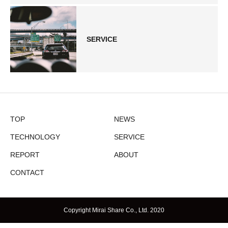
SERVICE
TOP
NEWS
TECHNOLOGY
SERVICE
REPORT
ABOUT
CONTACT
Copyright Mirai Share Co., Ltd. 2020