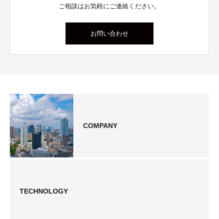
ご相談はお気軽にご連絡ください。
お問い合わせ
COMPANY
TECHNOLOGY