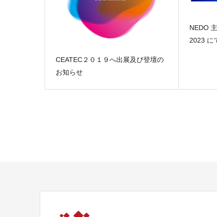
NEDO 主
2023 
CEATEC２０１９へ出展及び登壇の
お知らせ