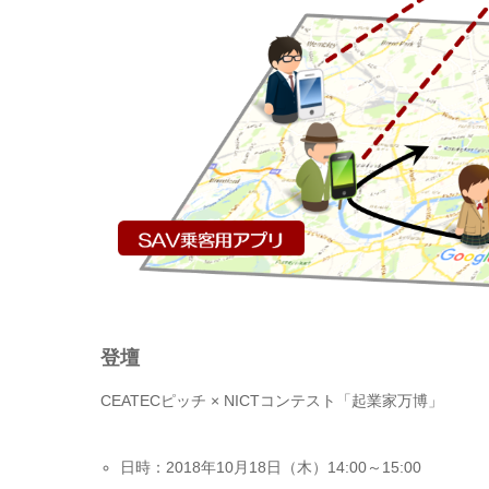
登壇
CEATECピッチ × NICTコンテスト「起業家万博」
日時：2018年10月18日（木）14:00～15:00