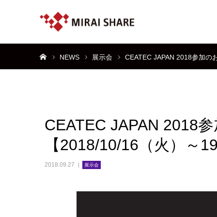
ホーム
NEWS
展示会
CEATEC JAPAN 2018参加
CEATEC JAPAN 20
【2018/10/16（火）～
2018.09.27
展示会