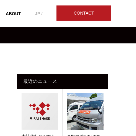
CONTACT
ABOUT
JP /
最近のニュース