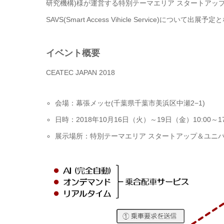
研究機構)様が運営する特別テーマエリア スタートアッ
SAVS(Smart Access Vihicle Service)に
イベント概要
CEATEC JAPAN 2018
会場：幕張メッセ(千葉県千葉市美浜区中瀬2−1)
日時：2018年10月16日（火）～19日（金）10:00～17
展示場所：特別テーマエリア スタートアップ＆ユニバーシテ