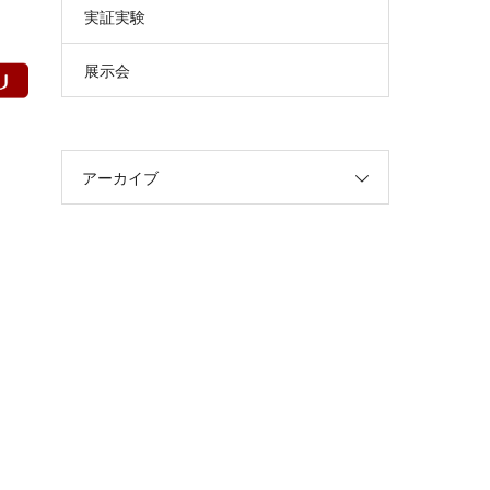
実証実験
展示会
アーカイブ