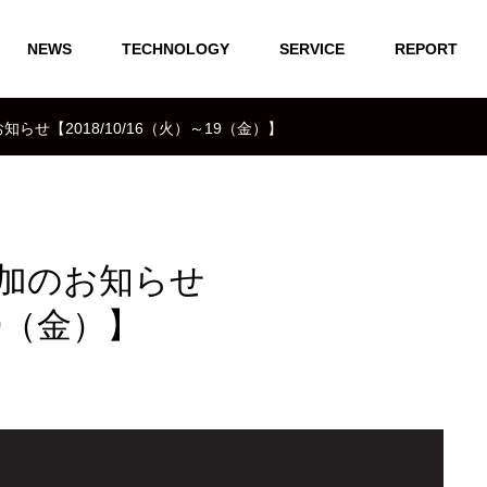
NEWS
TECHNOLOGY
SERVICE
REPORT
のお知らせ【2018/10/16（火）～19（金）】
18参加のお知らせ
19（金）】