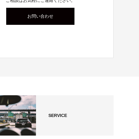
ご相談はお気軽にご連絡ください。
お問い合わせ
SERVICE