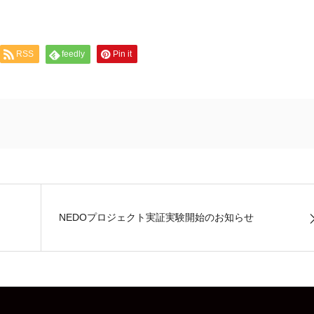
RSS
feedly
Pin it
NEDOプロジェクト実証実験開始のお知らせ