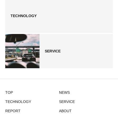
TECHNOLOGY
SERVICE
TOP
NEWS
TECHNOLOGY
SERVICE
REPORT
ABOUT