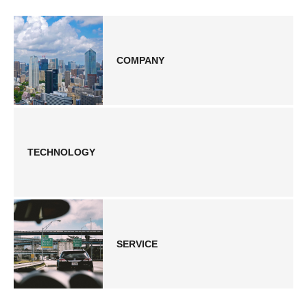
COMPANY
TECHNOLOGY
SERVICE