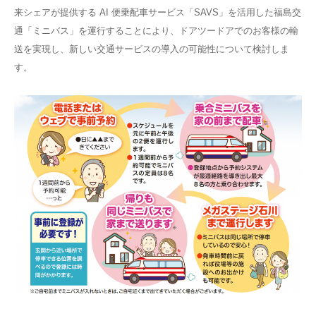
来シェアが提供する AI 便乗配車サービス「SAVS」を活用した福島交
通「ミニバス」を運行することにより、ドアツードアでのお客様の輸
送を実現し、新しい交通サービスの導入の可能性について検討しま
す。