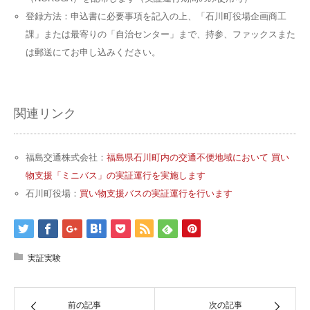
登録方法：申込書に必要事項を記入の上、「石川町役場企画商工
課」または最寄りの「自治センター」まで、持参、ファックスまた
は郵送にてお申し込みください。
関連リンク
福島交通株式会社：
福島県石川町内の交通不便地域において 買い
物支援「ミニバス」の実証運行を実施します
石川町役場：
買い物支援バスの実証運行を行います
実証実験
前の記事
次の記事