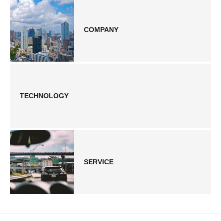
COMPANY
TECHNOLOGY
SERVICE