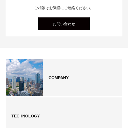
ご相談はお気軽にご連絡ください。
お問い合わせ
COMPANY
TECHNOLOGY