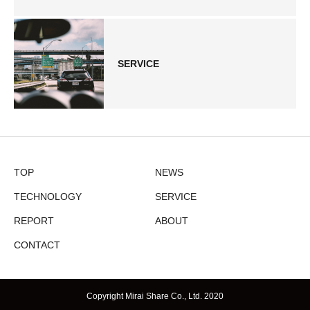
SERVICE
TOP
NEWS
TECHNOLOGY
SERVICE
REPORT
ABOUT
CONTACT
Copyright Mirai Share Co., Ltd. 2020