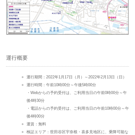
運行概要
運行期間：2022年1月17日（月）～2022年2月13日（日）
運行時間：午前10時00分～午後5時00分
・Webからの予約受付は、ご利用当日の午前0時00分～午
後4時30分
・電話からの予約受付は、ご利用当日の午前10時00分～午
後4時00分
運賃：無料
検証エリア：世田谷区宇奈根・喜多見地区に、乗降可能な