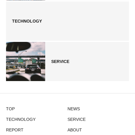
TECHNOLOGY
SERVICE
TOP
NEWS
TECHNOLOGY
SERVICE
REPORT
ABOUT