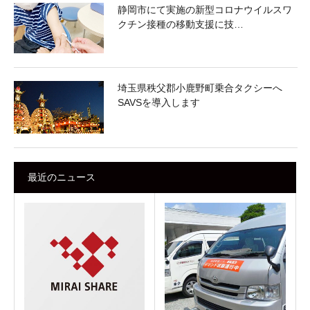
静岡市にて実施の新型コロナウイルスワ
クチン接種の移動支援に技…
埼玉県秩父郡小鹿野町乗合タクシーへ
SAVSを導入します
最近のニュース