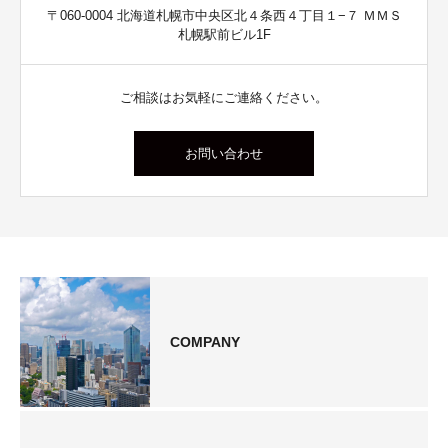
〒060-0004 北海道札幌市中央区北４条西４丁目１−７ ＭＭＳ
札幌駅前ビル1F
ご相談はお気軽にご連絡ください。
お問い合わせ
COMPANY