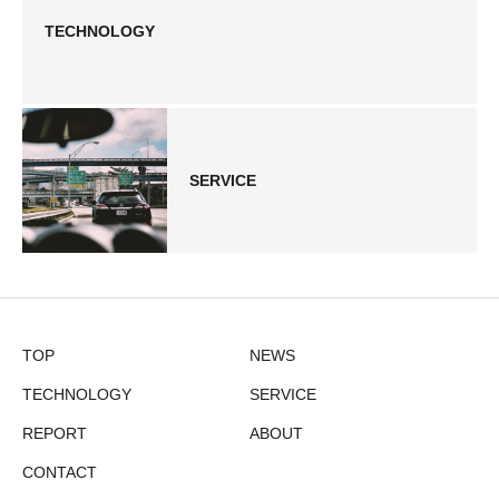
TECHNOLOGY
SERVICE
TOP
NEWS
TECHNOLOGY
SERVICE
REPORT
ABOUT
CONTACT