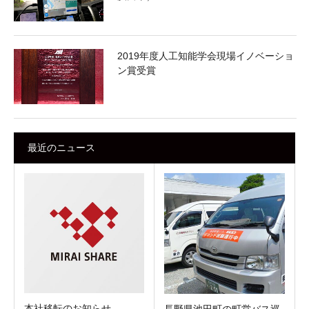
2019年度人工知能学会現場イノベーショ
ン賞受賞
最近のニュース
本社移転のお知らせ