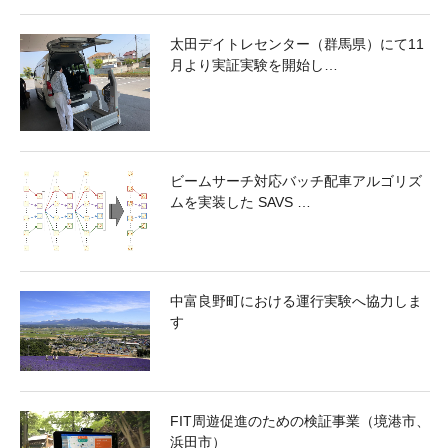
太田デイトレセンター（群馬県）にて11
月より実証実験を開始し…
ビームサーチ対応バッチ配車アルゴリズ
ムを実装した SAVS …
中富良野町における運行実験へ協力しま
す
FIT周遊促進のための検証事業（境港市、
浜田市）