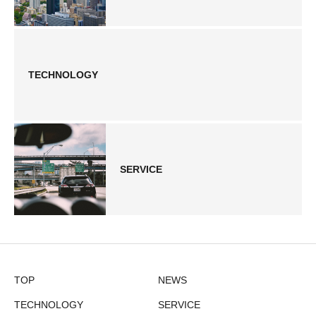
TECHNOLOGY
SERVICE
TOP
NEWS
TECHNOLOGY
SERVICE