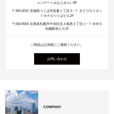
ャンゲートみなとみらい8F
〒305-0031 茨城県つくば市吾妻１丁目５−７ ダイワロイネッ
トホテルつくばビル2F
〒060-0004 北海道札幌市中央区北４条西４丁目１−７ ＭＭＳ
札幌駅前ビル1F
ご相談はお気軽にご連絡ください。
お問い合わせ
COMPANY