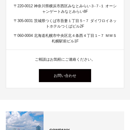
〒220-0012 神奈川県横浜市西区みなとみらい３-７-１ オーシ
ャンゲートみなとみらい8F
〒305-0031 茨城県つくば市吾妻１丁目５−７ ダイワロイネッ
トホテルつくばビル2F
〒060-0004 北海道札幌市中央区北４条西４丁目１−７ ＭＭＳ
札幌駅前ビル1F
ご相談はお気軽にご連絡ください。
お問い合わせ