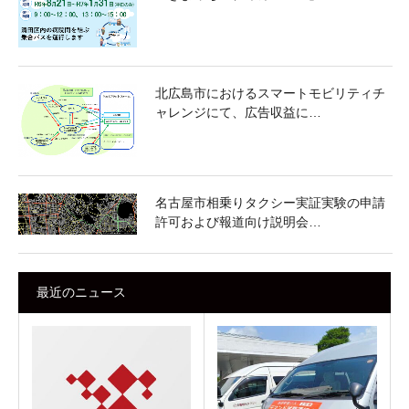
北広島市におけるスマートモビリティチ
ャレンジにて、広告収益に…
名古屋市相乗りタクシー実証実験の申請
許可および報道向け説明会…
最近のニュース