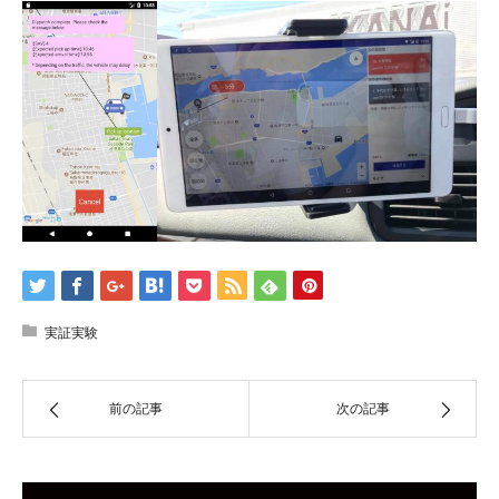
実証実験
前の記事
次の記事