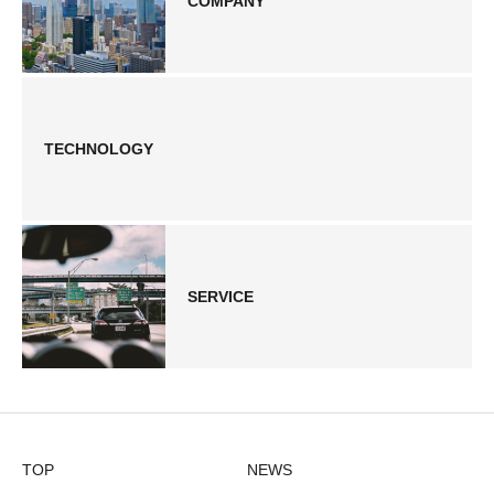
COMPANY
TECHNOLOGY
SERVICE
TOP
NEWS