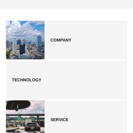
COMPANY
TECHNOLOGY
SERVICE