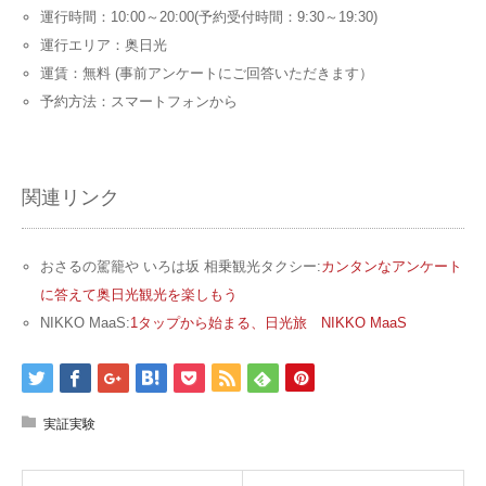
運行時間：10:00～20:00(予約受付時間：9:30～19:30)
運行エリア：奥日光
運賃：無料 (事前アンケートにご回答いただきます）
予約方法：スマートフォンから
関連リンク
おさるの駕籠や いろは坂 相乗観光タクシー:
カンタンなアンケート
に答えて奥日光観光を楽しもう
NIKKO MaaS:
1タップから始まる、日光旅 NIKKO MaaS
実証実験