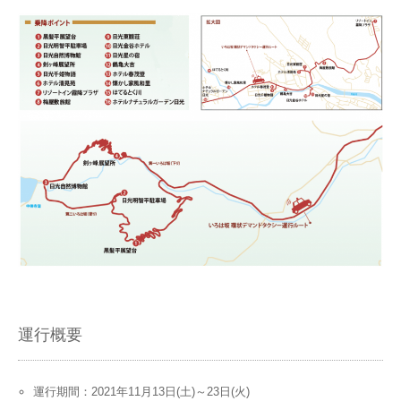
運行概要
運行期間：2021年11月13日(土)～23日(火)