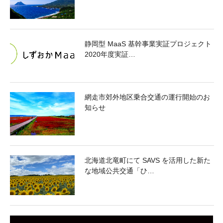
静岡型 MaaS 基幹事業実証プロジェクト
2020年度実証…
網走市郊外地区乗合交通の運行開始のお
知らせ
北海道北竜町にて SAVS を活用した新た
な地域公共交通「ひ…