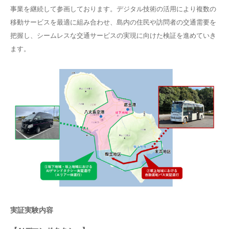
事業を継続して参画しております。デジタル技術の活用により複数の
移動サービスを最適に組み合わせ、島内の住民や訪問者の交通需要を
把握し、シームレスな交通サービスの実現に向けた検証を進めていき
ます。
実証実験内容