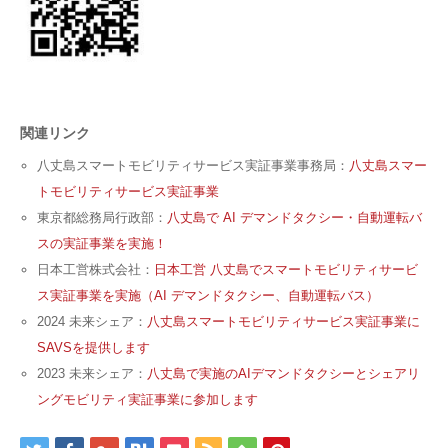
関連リンク
八丈島スマートモビリティサービス実証事業事務局：
八丈島スマー
トモビリティサービス実証事業
東京都総務局行政部：
八丈島で AI デマンドタクシー・自動運転バ
スの実証事業を実施！
日本工営株式会社：
日本工営 八丈島でスマートモビリティサービ
ス実証事業を実施（AI デマンドタクシー、自動運転バス）
2024 未来シェア：
八丈島スマートモビリティサービス実証事業に
SAVSを提供します
2023 未来シェア：
八丈島で実施のAIデマンドタクシーとシェアリ
ングモビリティ実証事業に参加します