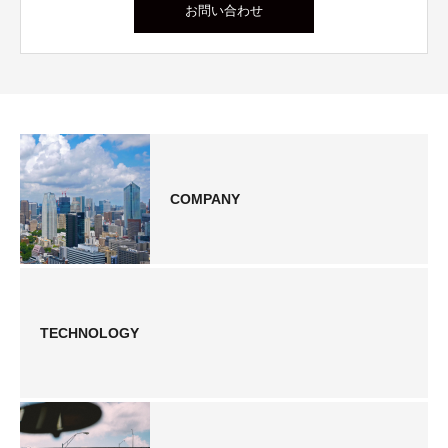
お問い合わせ
COMPANY
TECHNOLOGY