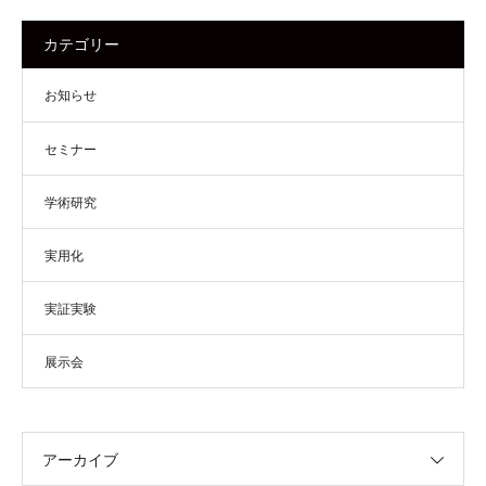
カテゴリー
お知らせ
セミナー
学術研究
実用化
実証実験
展示会
アーカイブ