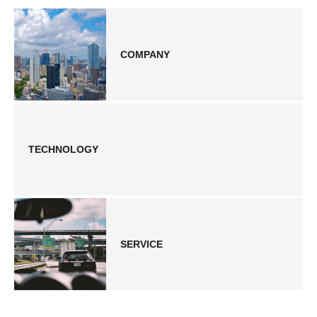
COMPANY
TECHNOLOGY
SERVICE