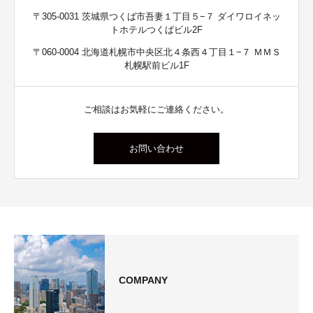
〒305-0031 茨城県つくば市吾妻１丁目５−７ ダイワロイネッ
トホテルつくばビル2F
〒060-0004 北海道札幌市中央区北４条西４丁目１−７ ＭＭＳ
札幌駅前ビル1F
ご相談はお気軽にご連絡ください。
お問い合わせ
COMPANY