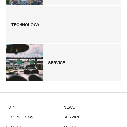
TECHNOLOGY
SERVICE
TOP
NEWS
TECHNOLOGY
SERVICE
REPORT
ABOUT