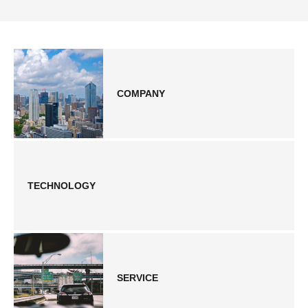
COMPANY
TECHNOLOGY
SERVICE