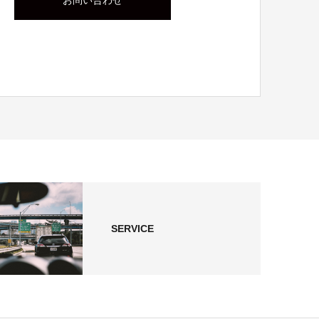
お問い合わせ
SERVICE