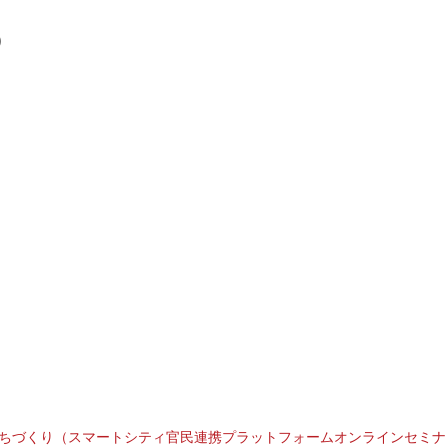
）
ちづくり（スマートシティ官民連携プラットフォームオンラインセミナ