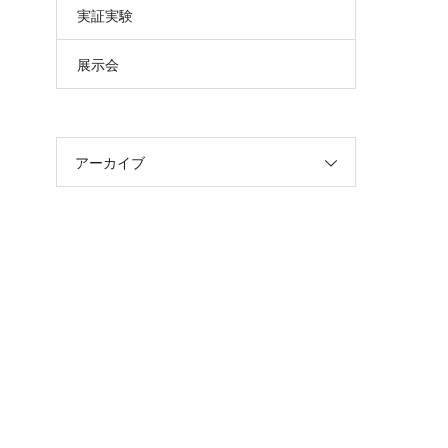
実証実験
展示会
アーカイブ