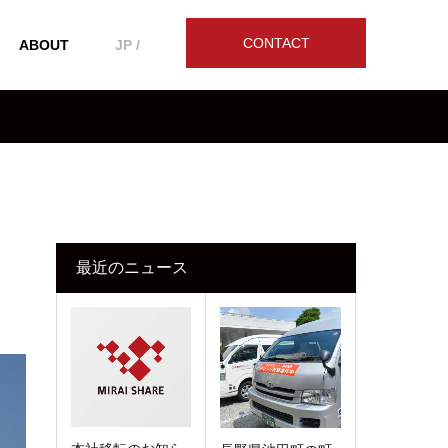
CONTACT
ABOUT
JP /
最近のニュース