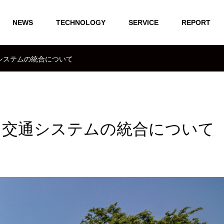
NEWS
TECHNOLOGY
SERVICE
REPORT
システムの統合について
ド交通システムの統合について