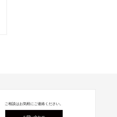
ご相談はお気軽にご連絡ください。