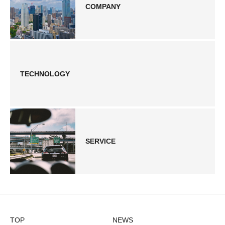
COMPANY
TECHNOLOGY
SERVICE
TOP
NEWS