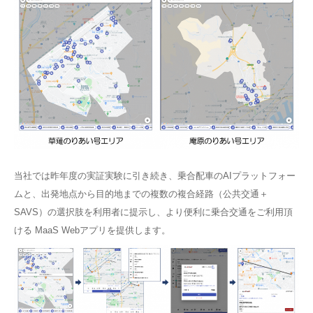
当社では昨年度の実証実験に引き続き、乗合配車のAIプラットフォー
ムと、出発地点から目的地までの複数の複合経路（公共交通＋
SAVS）の選択肢を利用者に提示し、より便利に乗合交通をご利用頂
ける MaaS Webアプリを提供します。