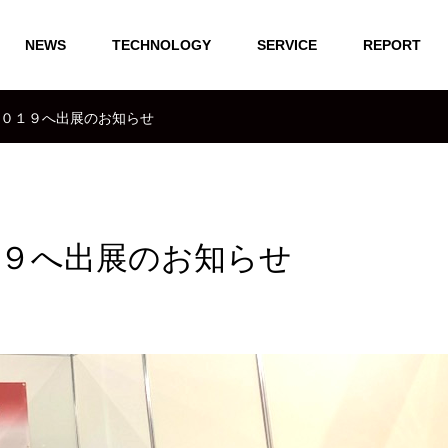
NEWS
TECHNOLOGY
SERVICE
REPORT
０１９へ出展のお知らせ
１９へ出展のお知らせ