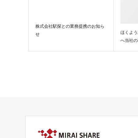
株式会社駅探との業務提携のお知ら
ほくよう
せ
へ当社の