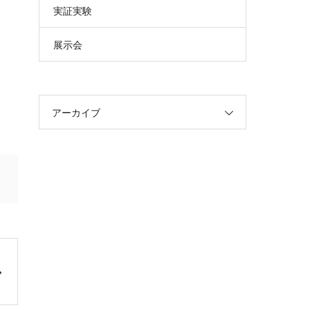
実証実験
展示会
アーカイブ