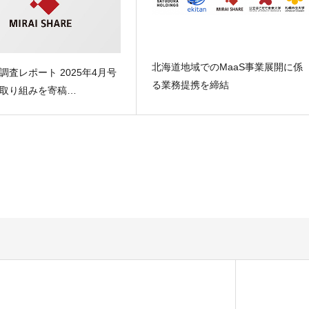
北海道地域でのMaaS事業展開に係
調査レポート 2025年4月号
る業務提携を締結
取り組みを寄稿…