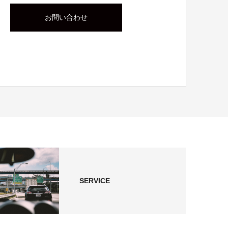
お問い合わせ
SERVICE