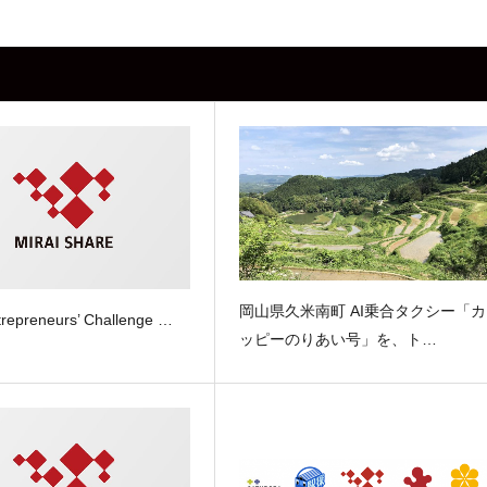
岡山県久米南町 AI乗合タクシー「カ
repreneurs’ Challenge …
ッピーのりあい号」を、ト…