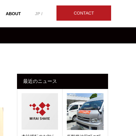
CONTACT
ABOUT
JP /
最近のニュース