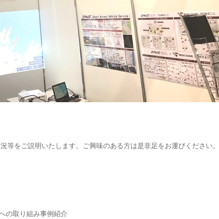
状況等をご説明いたします。ご興味のある方は是非足をお運びください
への取り組み事例紹介