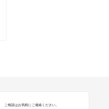
ご相談はお気軽にご連絡ください。