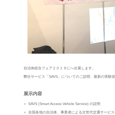
自治体総合フェア２０１９にへ出展します。
弊社サービス「SAVS」についてのご説明、最新の実験
展示内容
SAVS (Smart Access Vehicle Service) の説明
全国各地の自治体、事業者による次世代交通サービス