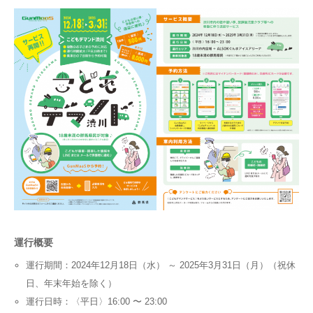
運行概要
運行期間：2024年12月18日（水） ～ 2025年3月31日（月）（祝休
日、年末年始を除く）
運行日時：〈平日〉16:00 〜 23:00