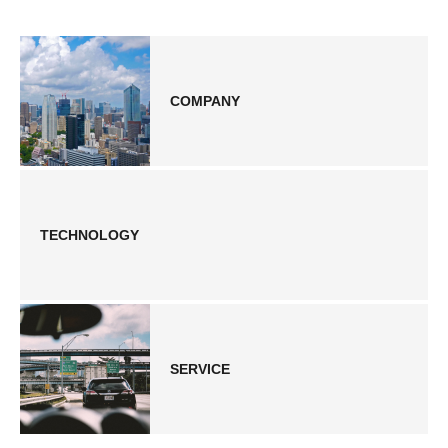
COMPANY
TECHNOLOGY
SERVICE