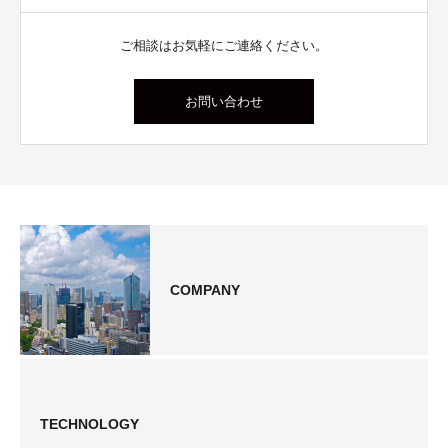
ご相談はお気軽にご連絡ください。
お問い合わせ
COMPANY
TECHNOLOGY