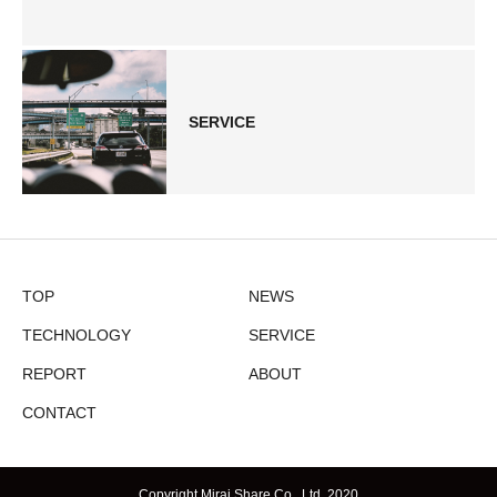
SERVICE
TOP
NEWS
TECHNOLOGY
SERVICE
REPORT
ABOUT
CONTACT
Copyright Mirai Share Co., Ltd. 2020