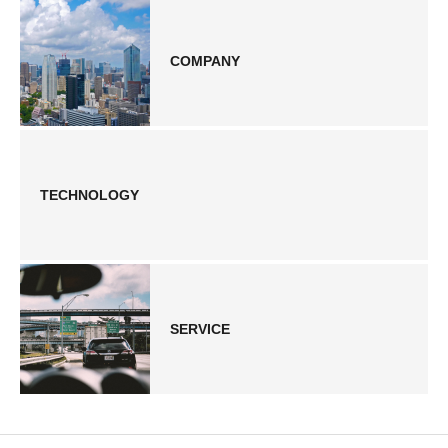
COMPANY
TECHNOLOGY
SERVICE